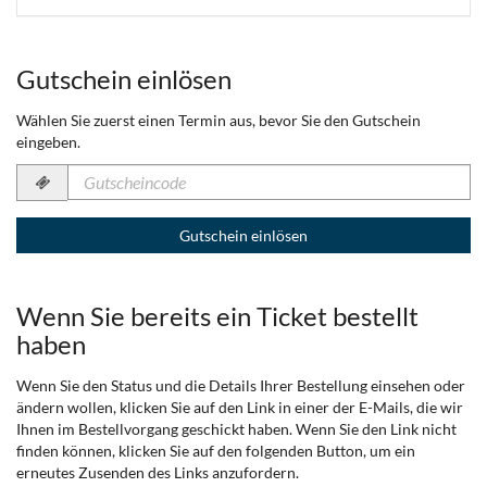
Gutschein einlösen
Wählen Sie zuerst einen Termin aus, bevor Sie den Gutschein
eingeben.
Gutscheincode
erforderlich
Gutschein einlösen
Wenn Sie bereits ein Ticket bestellt
haben
Wenn Sie den Status und die Details Ihrer Bestellung einsehen oder
ändern wollen, klicken Sie auf den Link in einer der E-Mails, die wir
Ihnen im Bestellvorgang geschickt haben. Wenn Sie den Link nicht
finden können, klicken Sie auf den folgenden Button, um ein
erneutes Zusenden des Links anzufordern.